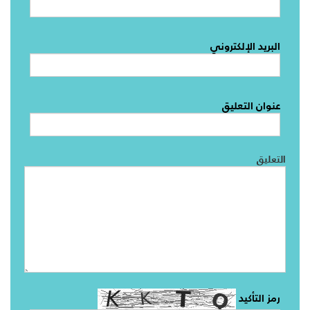
البريد الإلكتروني
عنوان التعليق
التعليق
رمز التأكيد