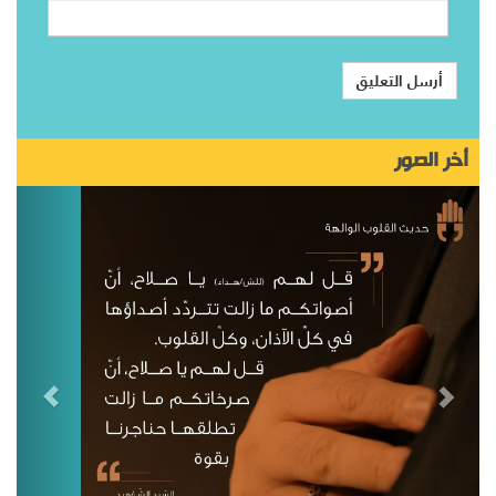
أخر الصور