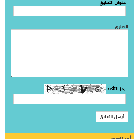
عنوان التعليق
التعليق
رمز التأكيد