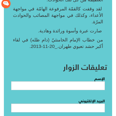
لقد وقفت كالقمّة المرفوعة الهامّة في مواجهة
الأعداء، وكذلك في مواجهة المصائب والحوادث
المرّة.
صارت عبرة وأسوة ورائدة وهادية.
من خطاب الإمام الخامنئيّ (دام ظله) في لقاء
أكبر حشد تعبوي طهران._20-11-2013.
تعليقات الزوار
الإسم
البريد الإلكتروني